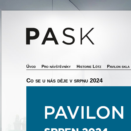
Úvod
Pro návštěvníky
Historie Lötz
Pavilon skla
Co se u nás děje v srpnu 2024