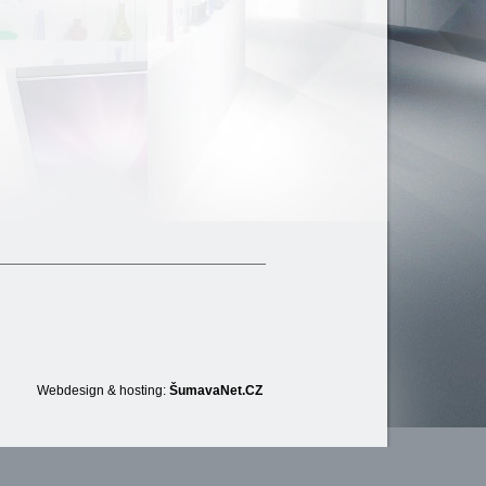
Webdesign & hosting:
ŠumavaNet.CZ