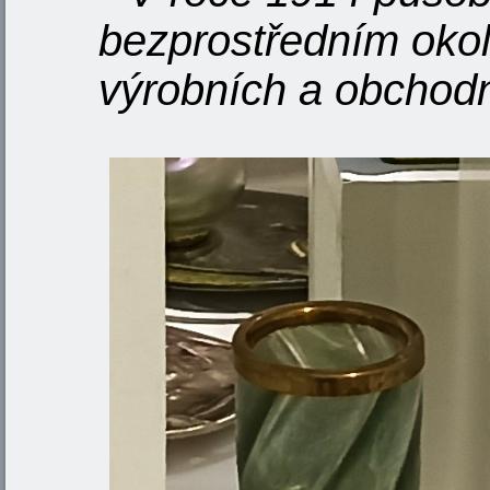
bezprostředním okol
výrobních a obchodn