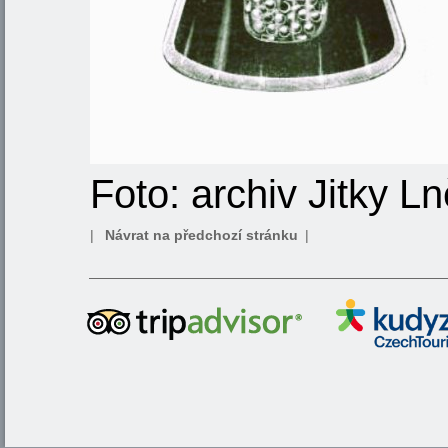
Foto: archiv Jitky 
|
Návrat na předchozí stránku
|