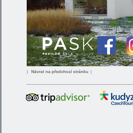
|
Návrat na předchozí stránku
|