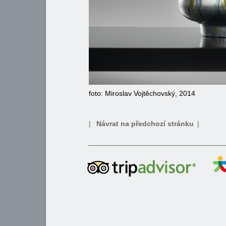
foto: Miroslav Vojtěchovský, 2014
|
Návrat na předchozí stránku
|