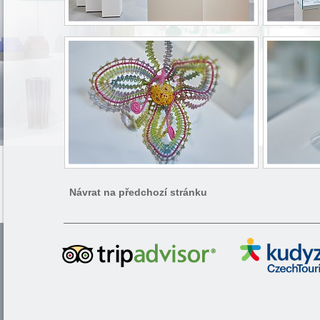
Návrat na předchozí stránku