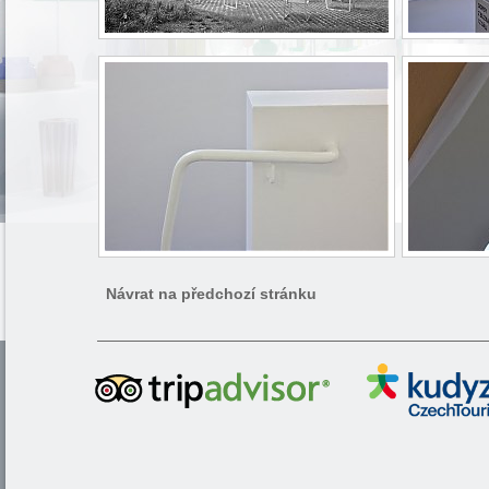
Návrat na předchozí stránku