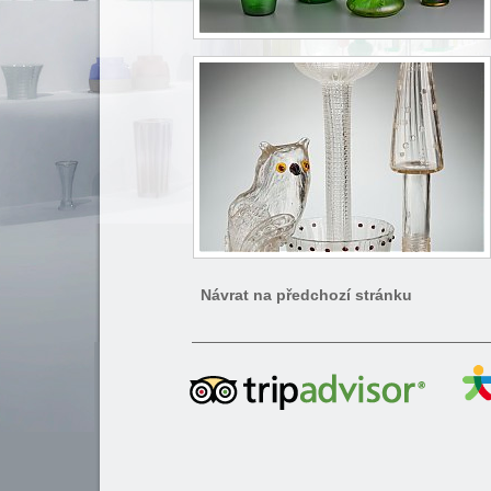
Návrat na předchozí stránku