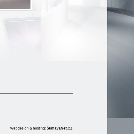
Webdesign & hosting:
ŠumavaNet.CZ