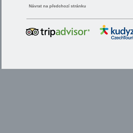
Návrat na předchozí stránku