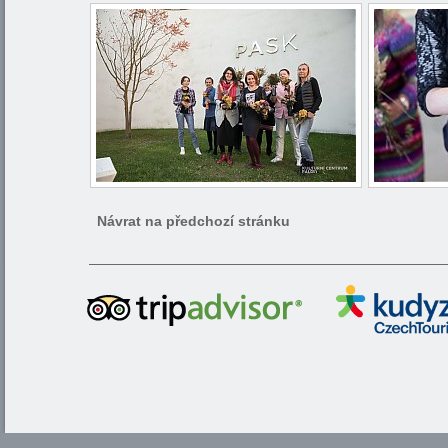
Návrat na předchozí stránku