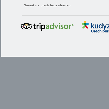
Návrat na předchozí stránku