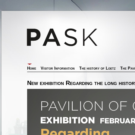
Home
Visitor Information
The history of Loetz
The Pavi
New exhibition Regarding the long histor