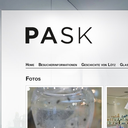
Home
Besucherinformationen
Geschichte von Lötz
Glas
Fotos