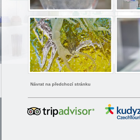
Návrat na předchozí stránku