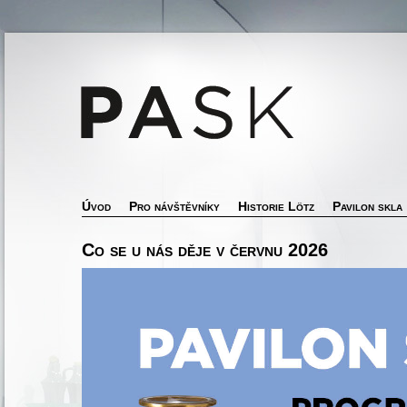
Úvod
Pro návštěvníky
Historie Lötz
Pavilon skla
Co se u nás děje v červnu 2026