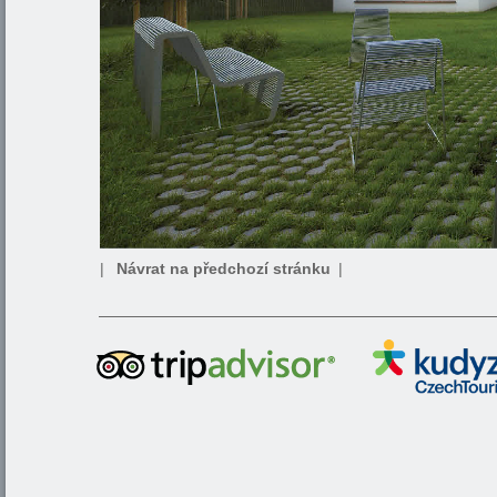
|
Návrat na předchozí stránku
|