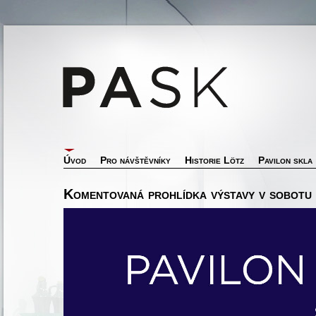
Úvod
Pro návštěvníky
Historie Lötz
Pavilon skla
Komentovaná prohlídka výstavy v sobotu