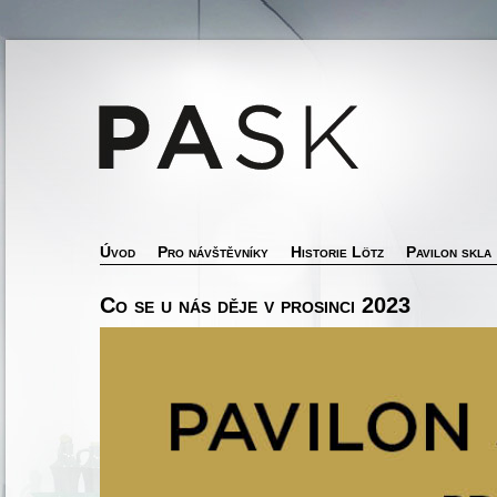
Úvod
Pro návštěvníky
Historie Lötz
Pavilon skla
Co se u nás děje v prosinci 2023