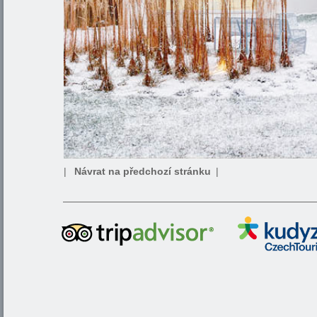
|
Návrat na předchozí stránku
|