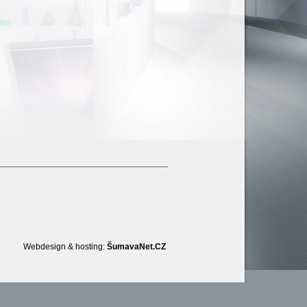
Webdesign & hosting:
ŠumavaNet.CZ