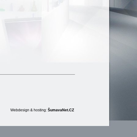
Webdesign & hosting:
ŠumavaNet.CZ