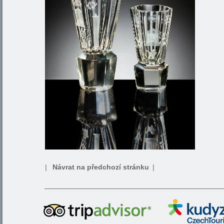
|
Návrat na předchozí stránku
|