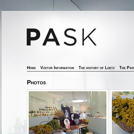
Home
Visitor Information
The history of Loetz
The Pavi
Photos