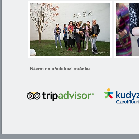
Návrat na předchozí stránku